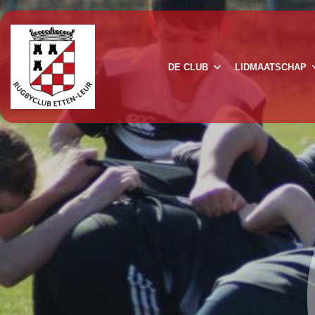
DE CLUB
LIDMAATSCHAP