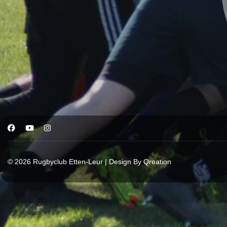
© 2026 Rugbyclub Etten-Leur | Design By Qreation