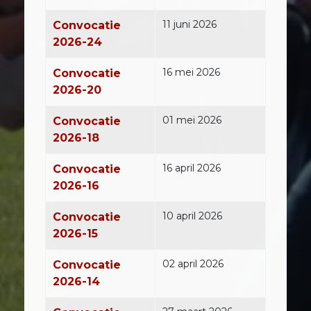
11 juni 2026
Convocatie
2026-24
16 mei 2026
Convocatie
2026-20
01 mei 2026
Convocatie
2026-18
16 april 2026
Convocatie
2026-16
10 april 2026
Convocatie
2026-15
02 april 2026
Convocatie
2026-14