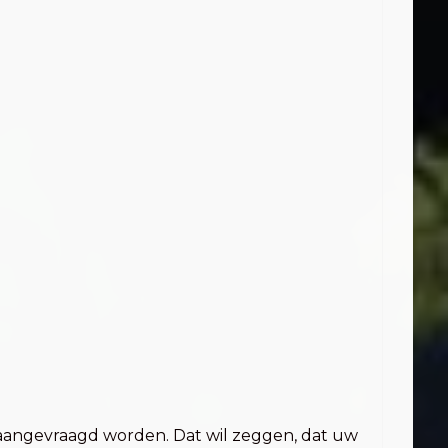
n aangevraagd worden. Dat wil zeggen, dat uw