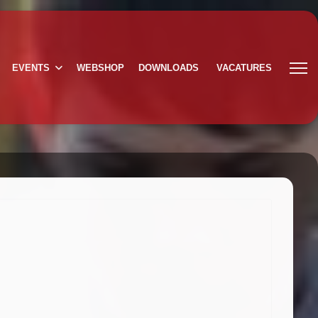
EVENTS
WEBSHOP
DOWNLOADS
VACATURES