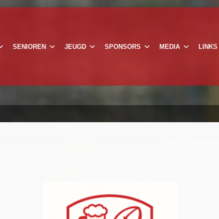
SENIOREN
JEUGD
SPONSORS
MEDIA
LINKS