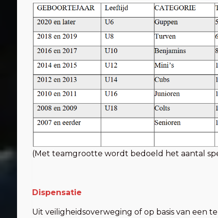
(Met teamgrootte wordt bedoeld het aantal spel
Dispensatie
Uit veiligheidsoverweging of op basis van een 