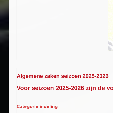
Algemene zaken seizoen 2025-2026
Voor seizoen 2025-2026 zijn de 
Categorie indeling