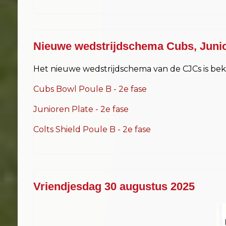
Nieuwe wedstrijdschema Cubs, Junior
Het nieuwe wedstrijdschema van de CJCs is beke
Cubs Bowl Poule B - 2e fase
Junioren Plate - 2e fase
Colts Shield Poule B - 2e fase
Vriendjesdag 30 augustus 2025