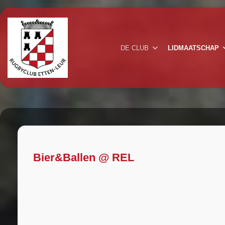
DE CLUB
LIDMAATSCHAP
Bier&Ballen @ REL