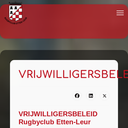
VRIJWILLIGERSBEL
VRIJWILLIGERSBELEID
Rugbyclub Etten-Leur