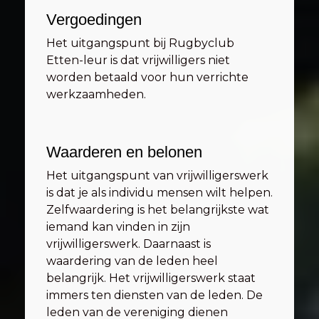
Vergoedingen
Het uitgangspunt bij Rugbyclub
Etten-leur is dat vrijwilligers niet
worden betaald voor hun verrichte
werkzaamheden.
Waarderen en belonen
Het uitgangspunt van vrijwilligerswerk
is dat je als individu mensen wilt helpen.
Zelfwaardering is het belangrijkste wat
iemand kan vinden in zijn
vrijwilligerswerk. Daarnaast is
waardering van de leden heel
belangrijk. Het vrijwilligerswerk staat
immers ten diensten van de leden. De
leden van de vereniging dienen