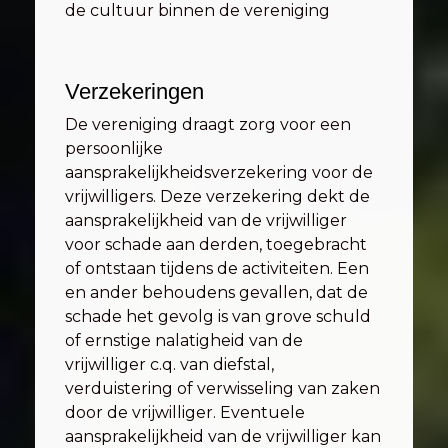
de cultuur binnen de vereniging
Verzekeringen
De vereniging draagt zorg voor een
persoonlijke
aansprakelijkheidsverzekering voor de
vrijwilligers. Deze verzekering dekt de
aansprakelijkheid van de vrijwilliger
voor schade aan derden, toegebracht
of ontstaan tijdens de activiteiten. Een
en ander behoudens gevallen, dat de
schade het gevolg is van grove schuld
of ernstige nalatigheid van de
vrijwilliger c.q. van diefstal,
verduistering of verwisseling van zaken
door de vrijwilliger. Eventuele
aansprakelijkheid van de vrijwilliger kan