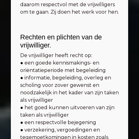
daarom respectvol met de vrijwilligers
om te gaan. Zij doen het werk voor hen.
Rechten en plichten van de
vrijwilliger.
De vrijwilliger heeft recht op:
● een goede kennismakings- en
oriëntatieperiode met begeleiding
● informatie, begeleiding, overleg en
scholing voor zover gewenst en
noodzakelijk in het kader van zijn taken
als vrijwilliger
● het goed kunnen uitvoeren van zijn
taken als vrijwilliger
● een respectvolle bejegening
● verzekering, vergoedingen en
tegemoetkomingen in kosten zoals