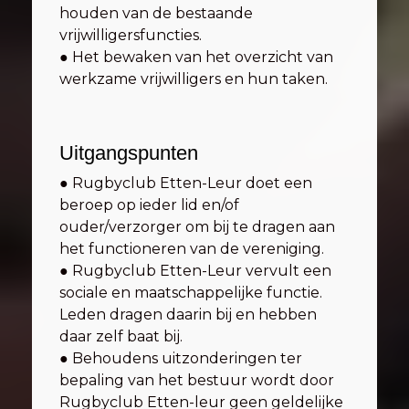
houden van de bestaande
vrijwilligersfuncties.
● Het bewaken van het overzicht van
werkzame vrijwilligers en hun taken.
Uitgangspunten
● Rugbyclub Etten-Leur doet een
beroep op ieder lid en/of
ouder/verzorger om bij te dragen aan
het functioneren van de vereniging.
● Rugbyclub Etten-Leur vervult een
sociale en maatschappelijke functie.
Leden dragen daarin bij en hebben
daar zelf baat bij.
● Behoudens uitzonderingen ter
bepaling van het bestuur wordt door
Rugbyclub Etten-leur geen geldelijke