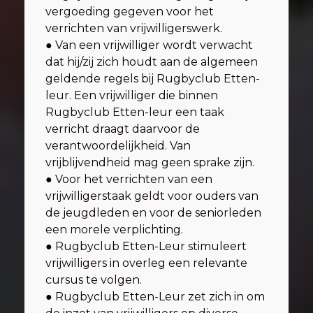
vergoeding gegeven voor het
verrichten van vrijwilligerswerk.
● Van een vrijwilliger wordt verwacht
dat hij/zij zich houdt aan de algemeen
geldende regels bij Rugbyclub Etten-
leur. Een vrijwilliger die binnen
Rugbyclub Etten-leur een taak
verricht draagt daarvoor de
verantwoordelijkheid. Van
vrijblijvendheid mag geen sprake zijn.
● Voor het verrichten van een
vrijwilligerstaak geldt voor ouders van
de jeugdleden en voor de seniorleden
een morele verplichting.
● Rugbyclub Etten-Leur stimuleert
vrijwilligers in overleg een relevante
cursus te volgen.
● Rugbyclub Etten-Leur zet zich in om