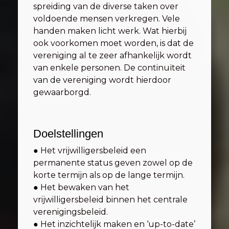
spreiding van de diverse taken over
voldoende mensen verkregen. Vele
handen maken licht werk. Wat hierbij
ook voorkomen moet worden, is dat de
vereniging al te zeer afhankelijk wordt
van enkele personen. De continuïteit
van de vereniging wordt hierdoor
gewaarborgd.
Doelstellingen
● Het vrijwilligersbeleid een
permanente status geven zowel op de
korte termijn als op de lange termijn.
● Het bewaken van het
vrijwilligersbeleid binnen het centrale
verenigingsbeleid.
● Het inzichtelijk maken en ‘up-to-date’