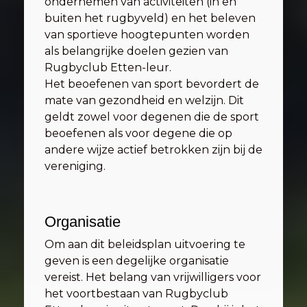
ondernemen van activiteiten (in en
buiten het rugbyveld) en het beleven
van sportieve hoogtepunten worden
als belangrijke doelen gezien van
Rugbyclub Etten-leur.
Het beoefenen van sport bevordert de
mate van gezondheid en welzijn. Dit
geldt zowel voor degenen die de sport
beoefenen als voor degene die op
andere wijze actief betrokken zijn bij de
vereniging.
Organisatie
Om aan dit beleidsplan uitvoering te
geven is een degelijke organisatie
vereist. Het belang van vrijwilligers voor
het voortbestaan van Rugbyclub