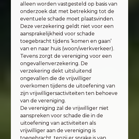
alleen worden vastgesteld op basis van
onderzoek dat met betrekking tot de
eventuele schade moet plaatsvinden.
Deze verzekering geldt niet voor een
aansprakelijkheid voor schade
toegebracht tijdens ‘komen en gaan’
van en naar huis (woon/werkverkeer).
Tevens zorgt de vereniging voor een
ongevallenverzekering. De
verzekering dekt uitsluitend
ongevallen die de vrijwilliger
overkomen tijdens de uitoefening van
zijn vrijwilligersactiviteiten ten behoeve
van de vereniging.
De vereniging zal de vrijwilliger niet
aanspreken voor schade die in de
uitoefening van activiteiten als
vrijwilliger aan de vereniging is
toegebracht, tenzij er sprake is van