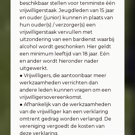
beschikbaar stellen voor tenminste één
vrijwilligerstaak. Jeugdleden van 15 jaar
en ouder (junior) kunnen in plaats van
hun ouder(s) / verzorger(s) een
vrijwilligerstaak vervullen met
uitzondering van een bardienst waarbij
alcohol wordt geschonken. Hier geldt
een minimum leeftijd van 18 jaar. Eén
en ander wordt hieronder nader
uitgewerkt.
● Vrijwilligers, die aantoonbaar meer
werkzaamheden verrichten dan
andere leden kunnen vragen om een
vrijwilligersovereenkomst.
● Afhankelijk van de werkzaamheden
van de vrijwilliger kan een verklaring
omtrent gedrag worden verlangd. De
vereniging vergoedt de kosten van
deze verklaring.