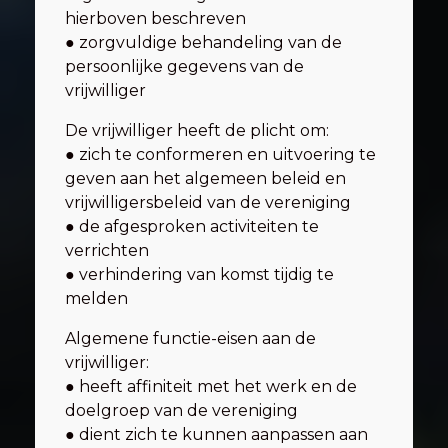
hierboven beschreven
● zorgvuldige behandeling van de
persoonlijke gegevens van de
vrijwilliger
De vrijwilliger heeft de plicht om:
● zich te conformeren en uitvoering te
geven aan het algemeen beleid en
vrijwilligersbeleid van de vereniging
● de afgesproken activiteiten te
verrichten
● verhindering van komst tijdig te
melden
Algemene functie-eisen aan de
vrijwilliger:
● heeft affiniteit met het werk en de
doelgroep van de vereniging
● dient zich te kunnen aanpassen aan