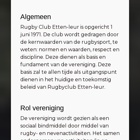
Algemeen
Rugby Club Etten-leur is opgericht 1
juni 1971. De club wordt gedragen door
de kernwaarden van de rugbysport, te
weten: normen en waarden, respect en
discipline. Deze dienen als basis en
fundament van de vereniging. Deze
basis zal te allen tijde als uitgangspunt
dienen in het huidige en toekomstig
beleid van Rugbyclub Etten-leur.
Rol vereniging
De vereniging wordt gezien als een
sociaal bindmiddel door middel van
rugby- en nevenactiviteiten. Het samen