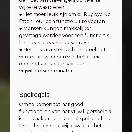
de inzet van vrijwilligers op diverse
wijze te waarderen.
● Het moet leuk zijn om bij Rugbyclub
Etten-leur een functie uit te voeren.
● Mensen kunnen makkelijker
gevraagd worden voor een functie als
het takenpakket is beschreven.
● Het bestuur stelt zich ten doel het
verder ontwikkelen van het beleid
door het aanstellen van een
vrijwilligerscoördinator.
Spelregels
Om te komen tot het goed
functioneren van het vrijwilligersbeleid
is het zaak om een aantal spelregels op
te stellen over de wijze waarop het