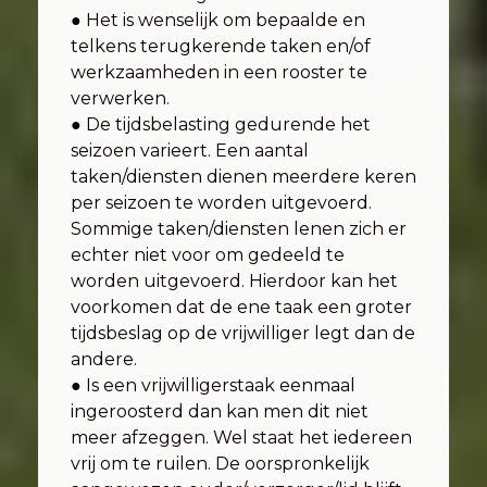
● Het is wenselijk om bepaalde en
telkens terugkerende taken en/of
werkzaamheden in een rooster te
verwerken.
● De tijdsbelasting gedurende het
seizoen varieert. Een aantal
taken/diensten dienen meerdere keren
per seizoen te worden uitgevoerd.
Sommige taken/diensten lenen zich er
echter niet voor om gedeeld te
worden uitgevoerd. Hierdoor kan het
voorkomen dat de ene taak een groter
tijdsbeslag op de vrijwilliger legt dan de
andere.
● Is een vrijwilligerstaak eenmaal
ingeroosterd dan kan men dit niet
meer afzeggen. Wel staat het iedereen
vrij om te ruilen. De oorspronkelijk