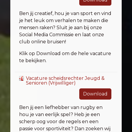
Ben jij creatief, hou je van sport en vind
je het leuk om verhalen te maken die
mensen raken? Sluit je aan bij onze
Social Media Commissie en laat onze
club online bruisen!
Klik op Download om de hele vacature
te bekijken.
Vacature scheidsrechter Jeugd &
Senioren (Vrijwilliger)
Download
Ben jij een liefhebber van rugby en
hou je van eerlijk spel? Heb je een
scherp oog voor de regels en een
passie voor sportiviteit? Dan zoeken wij