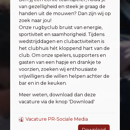
van gezelligheid en steek je graag de
handen uit de mouwen? Dan zijn wij op
zoek naar jou!
Onze rugbyclub bruist van energie,
sportiviteit en saamhorigheid. Tijdens
wedstrijddagen en clubactiviteiten is
het clubhuis hét kloppend hart van de
club. Om onze spelers, supporters en
gasten van een hapje en drankje te
voorzien, zoeken wij enthousiaste
vrijwilligers die willen helpen achter de
bar en in de keuken.
Meer weten, download dan deze
vacature via de knop 'Download'
Vacature PR-Sociale Media
Download