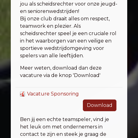
jou als scheidsrechter voor onze jeugd-
en seniorenwedstrijden!
Bij onze club draait alles om respect,
teamwork en plezier. Als
scheidsrechter speel je een cruciale rol
in het waarborgen van een veilige en
sportieve wedstrijdomgeving voor
spelers van alle leeftijden.
Meer weten, download dan deze
vacature via de knop 'Download'
Vacature Sponsoring
Download
Ben jij een echte teamspeler, vind je
het leuk om met ondernemers in
contact te zijn en steek je graag de