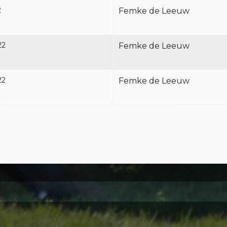
2
Femke de Leeuw
22
Femke de Leeuw
22
Femke de Leeuw