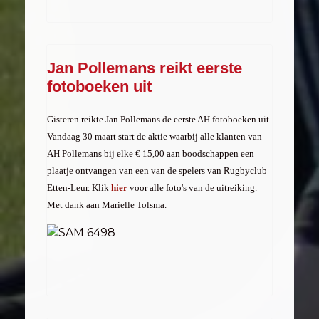
Jan Pollemans reikt eerste
fotoboeken uit
Gisteren reikte Jan Pollemans de eerste AH fotoboeken uit.
Vandaag 30 maart start de aktie waarbij alle klanten van
AH Pollemans bij elke € 15,00 aan boodschappen een
plaatje ontvangen van een van de spelers van Rugbyclub
Etten-Leur. Klik
hier
voor alle foto's van de uitreiking.
Met dank aan Marielle Tolsma.