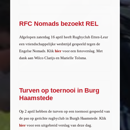
RFC Nomads bezoekt REL
Afgelopen zaterdag 16 april heeft Rugbyclub Etten-Leur
een vriendschappelijke wedstrijd gespeeld tegen de
Engelse Nomads. Klik
hier
voor een fotoverslag. Met
dank aan Wilco Clarijs en Marielle Tolsma.
Turven op toernooi in Burg
Haamstede
Op 2 april hebben de turven op een toernooi gespeeld van
de pas op gerichte rugbyclub in Burgh Haamstede. Klik
hier
voor een uitgebreid verslag van deze dag.