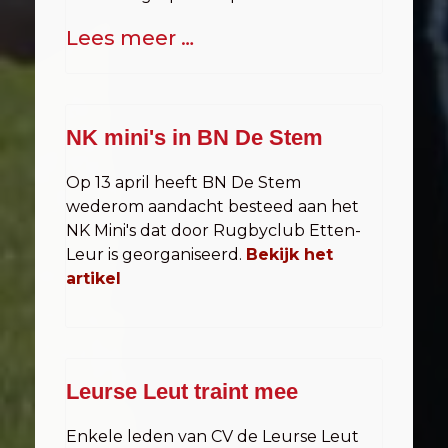
Lees meer …
NK mini's in BN De Stem
Op 13 april heeft BN De Stem
wederom aandacht besteed aan het
NK Mini's dat door Rugbyclub Etten-
Leur is georganiseerd.
Bekijk het
artikel
Leurse Leut traint mee
Enkele leden van CV de Leurse Leut