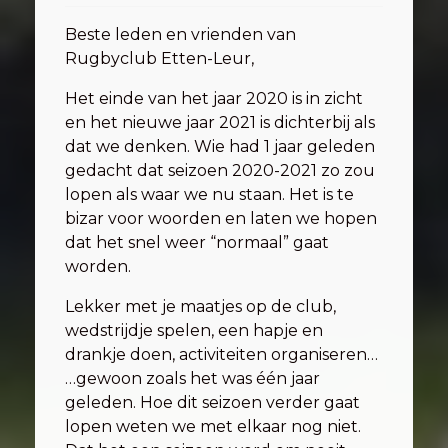
Beste leden en vrienden van
Rugbyclub Etten-Leur,
Het einde van het jaar 2020 is in zicht
en het nieuwe jaar 2021 is dichterbij als
dat we denken. Wie had 1 jaar geleden
gedacht dat seizoen 2020-2021 zo zou
lopen als waar we nu staan. Het is te
bizar voor woorden en laten we hopen
dat het snel weer “normaal” gaat
worden.
Lekker met je maatjes op de club,
wedstrijdje spelen, een hapje en
drankje doen, activiteiten organiseren…
…gewoon zoals het was één jaar
geleden. Hoe dit seizoen verder gaat
lopen weten we met elkaar nog niet.