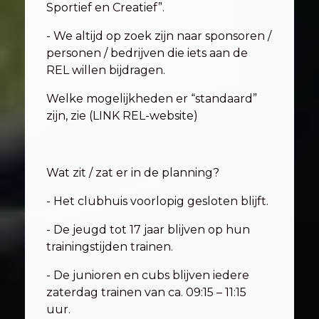
Sportief en Creatief”.
- We altijd op zoek zijn naar sponsoren /
personen / bedrijven die iets aan de
REL willen bijdragen.
Welke mogelijkheden er “standaard”
zijn, zie (LINK REL-website)
Wat zit / zat er in de planning?
- Het clubhuis voorlopig gesloten blijft.
- De jeugd tot 17 jaar blijven op hun
trainingstijden trainen.
- De junioren en cubs blijven iedere
zaterdag trainen van ca. 09:15 – 11:15
uur.