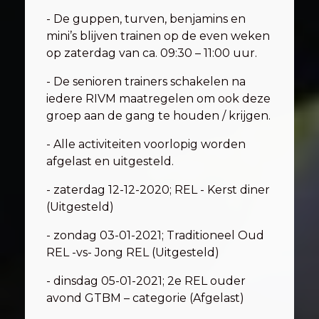
- De guppen, turven, benjamins en
mini’s blijven trainen op de even weken
op zaterdag van ca. 09:30 – 11:00 uur.
- De senioren trainers schakelen na
iedere RIVM maatregelen om ook deze
groep aan de gang te houden / krijgen.
- Alle activiteiten voorlopig worden
afgelast en uitgesteld.
- zaterdag 12-12-2020; REL - Kerst diner
(Uitgesteld)
- zondag 03-01-2021; Traditioneel Oud
REL -vs- Jong REL (Uitgesteld)
- dinsdag 05-01-2021; 2e REL ouder
avond GTBM – categorie (Afgelast)