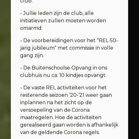
club.
- Jullie leden zijn de club, alle
initiatieven zullen moeten worden
omarmd.
- De voorbereidingen voor het “REL 50-
jarig jubileum” met commissie in volle
gang zijn.
- De Buitenschoolse Opvang in ons
clubhuis nu ca. 10 kindjes opvangt.
- De vaste REL activiteiten voor het
resterende seizoen ’20-’21 weer gaan
inplannen na het zicht op de
versoepeling van de Corona
maatregelen. Hoe de activiteiten
gerealiseerd gaan worden is afhankelijk
van de geldende Corona regels.