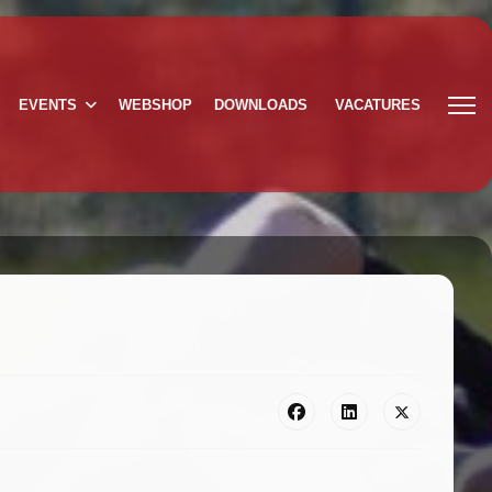
EVENTS
WEBSHOP
DOWNLOADS
VACATURES