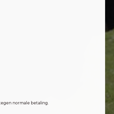
 tegen normale betaling.