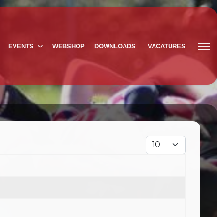
EVENTS
WEBSHOP
DOWNLOADS
VACATURES
Toon #