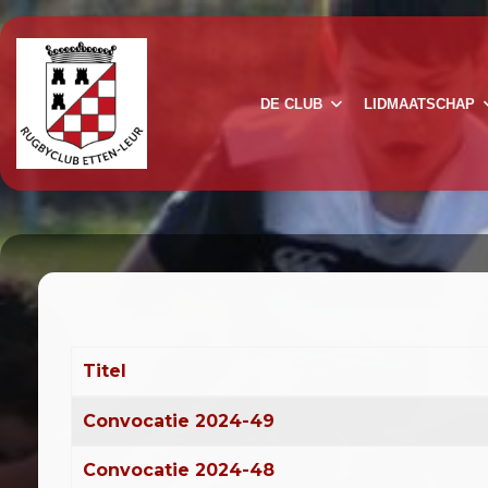
DE CLUB
LIDMAATSCHAP
Titel
Artikelen
Convocatie 2024-49
Convocatie 2024-48