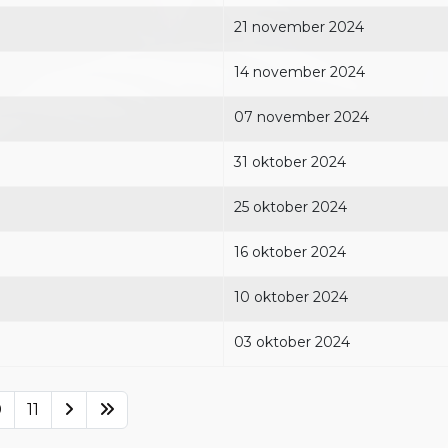
21 november 2024
14 november 2024
07 november 2024
31 oktober 2024
25 oktober 2024
16 oktober 2024
10 oktober 2024
03 oktober 2024
0
11