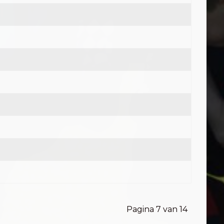
Pagina 7 van 14