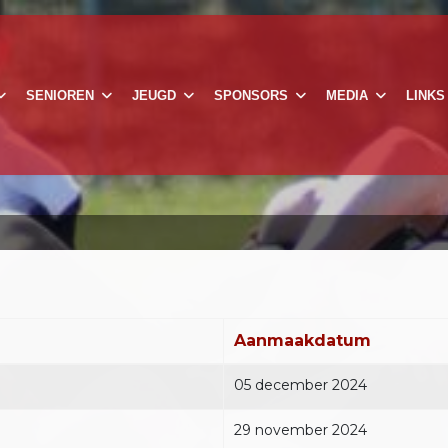
SENIOREN
JEUGD
SPONSORS
MEDIA
LINKS
Aanmaakdatum
05 december 2024
29 november 2024