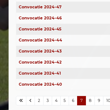
Convocatie 2024-47
Convocatie 2024-46
Convocatie 2024-45
Convocatie 2024-44
Convocatie 2024-43
Convocatie 2024-42
Convocatie 2024-41
Convocatie 2024-40
2
3
4
5
6
7
8
9
1