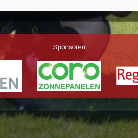
Sponsoren