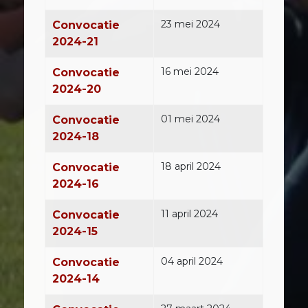
23 mei 2024
Convocatie
2024-21
16 mei 2024
Convocatie
2024-20
01 mei 2024
Convocatie
2024-18
18 april 2024
Convocatie
2024-16
11 april 2024
Convocatie
2024-15
04 april 2024
Convocatie
2024-14