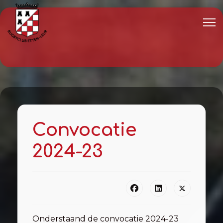
Convocatie
2024-23
Onderstaand de convocatie 2024-23