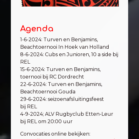
Agenda
1-6-2024: Turven en Benjamins,
Beachtoernooi In Hoek van Holland
8-6-2024: Cubs en Junioren, 10 a side bij
REL
15-6-2024: Turven en Benjamins,
toernooi bij RC Dordrecht
22-6-2024: Turven en Benjamins,
Beachtoernooi Gouda
29-6-2024: seizoenafsluitingsfeest
bij REL
4-9-2024; ALV Rugbyclub Etten-Leur
bij REL om 20:00 uur
Convocaties online bekijken: