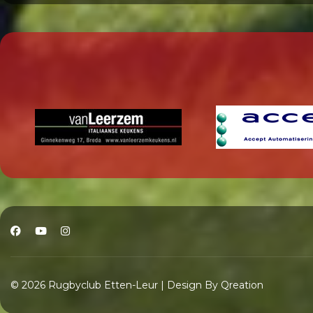
© 2026 Rugbyclub Etten-Leur | Design By Qreation