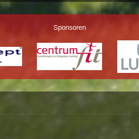
Sponsoren