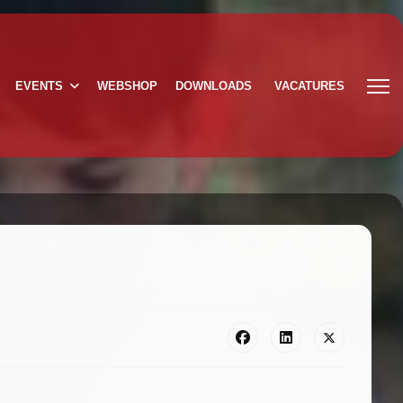
EVENTS
WEBSHOP
DOWNLOADS
VACATURES