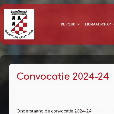
DE CLUB
LIDMAATSCHAP
Convocatie 2024-24
Onderstaand de convocatie 2024-24