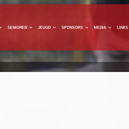
SENIOREN
JEUGD
SPONSORS
MEDIA
LINKS